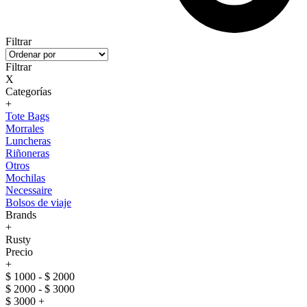
Filtrar
Filtrar
X
Categorías
+
Tote Bags
Morrales
Luncheras
Riñoneras
Otros
Mochilas
Necessaire
Bolsos de viaje
Brands
+
Rusty
Precio
+
$ 1000 - $ 2000
$ 2000 - $ 3000
$ 3000 +