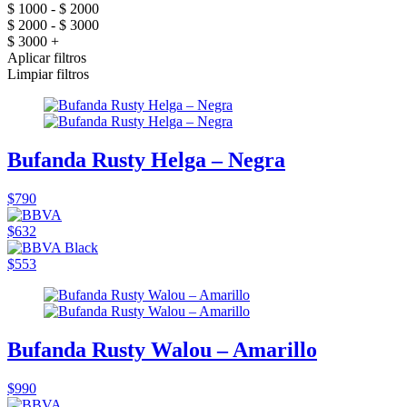
$ 1000 - $ 2000
$ 2000 - $ 3000
$ 3000 +
Aplicar filtros
Limpiar filtros
Bufanda Rusty Helga – Negra
$790
$632
$553
Bufanda Rusty Walou – Amarillo
$990