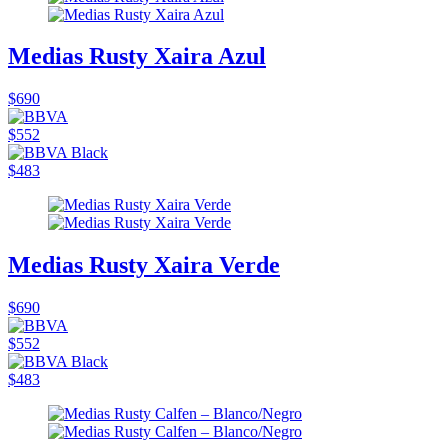
Medias Rusty Xaira Azul
$690
$552
$483
Medias Rusty Xaira Verde
$690
$552
$483