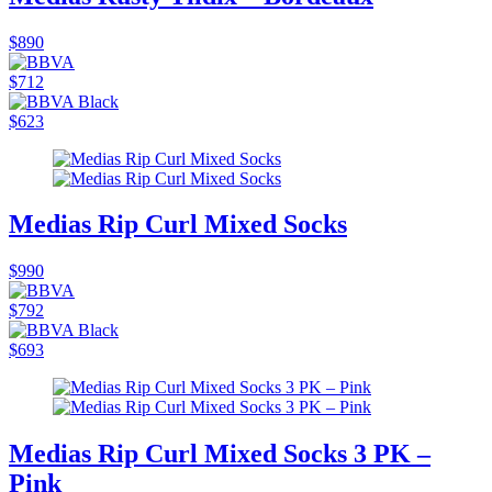
$890
$712
$623
Medias Rip Curl Mixed Socks
$990
$792
$693
Medias Rip Curl Mixed Socks 3 PK –
Pink