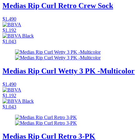
Medias Rip Curl Retro Crew Sock
$1.490
$1.192
$1.043
Medias Rip Curl Wetty 3 PK -Multicolor
$1.490
$1.192
$1.043
Medias Rip Curl Retro 3-PK