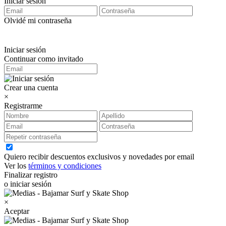
Iniciar sesión
Olvidé mi contraseña
Iniciar sesión
Continuar como invitado
Crear una cuenta
×
Registrarme
Quiero recibir descuentos exclusivos y novedades por email
Ver los
términos y condiciones
Finalizar registro
o iniciar sesión
×
Aceptar