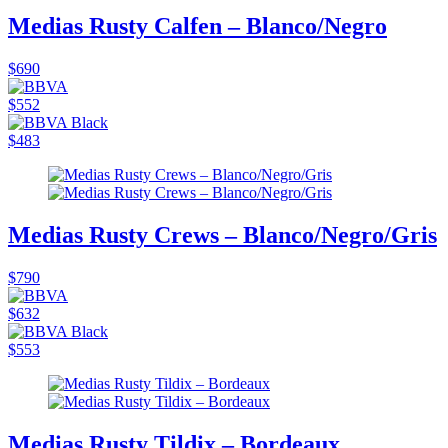
Medias Rusty Calfen – Blanco/Negro
$690
$552
$483
Medias Rusty Crews – Blanco/Negro/Gris
$790
$632
$553
Medias Rusty Tildix – Bordeaux