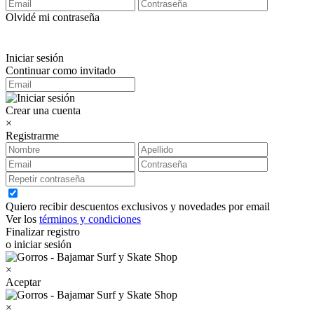
Olvidé mi contraseña
Iniciar sesión
Continuar como invitado
Crear una cuenta
×
Registrarme
Quiero recibir descuentos exclusivos y novedades por email
Ver los
términos y condiciones
Finalizar registro
o iniciar sesión
×
Aceptar
×