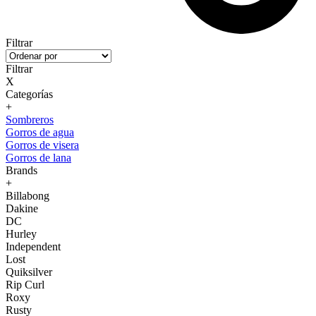
Filtrar
Filtrar
X
Categorías
+
Sombreros
Gorros de agua
Gorros de visera
Gorros de lana
Brands
+
Billabong
Dakine
DC
Hurley
Independent
Lost
Quiksilver
Rip Curl
Roxy
Rusty