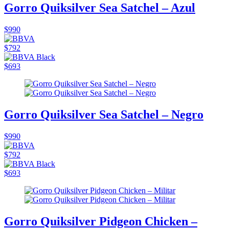
Gorro Quiksilver Sea Satchel – Azul
$990
$792
$693
Gorro Quiksilver Sea Satchel – Negro
$990
$792
$693
Gorro Quiksilver Pidgeon Chicken –