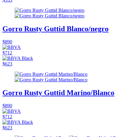
Gorro Rusty Guttid Blanco/negro
$890
$712
$623
Gorro Rusty Guttid Marino/Blanco
$890
$712
$623