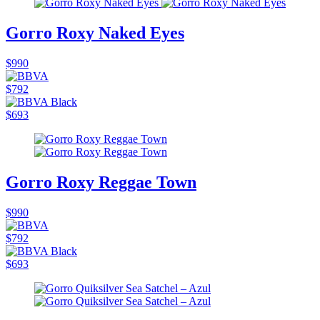
Gorro Roxy Naked Eyes
$990
$792
$693
Gorro Roxy Reggae Town
$990
$792
$693