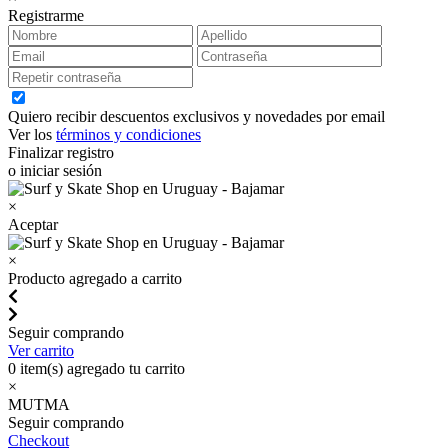
Registrarme
Quiero recibir descuentos exclusivos y novedades por email
Ver los
términos y condiciones
Finalizar registro
o iniciar sesión
×
Aceptar
×
Producto agregado a carrito
Seguir comprando
Ver carrito
0
item(s) agregado tu carrito
×
MUTMA
Seguir comprando
Checkout