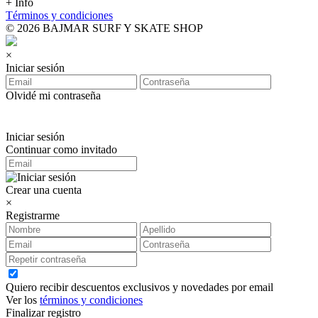
+ Info
Términos y condiciones
© 2026 BAJMAR SURF Y SKATE SHOP
×
Iniciar sesión
Olvidé mi contraseña
Iniciar sesión
Continuar como invitado
Crear una cuenta
×
Registrarme
Quiero recibir descuentos exclusivos y novedades por email
Ver los
términos y condiciones
Finalizar registro