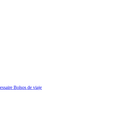
essaire
Bolsos de viaje