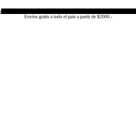
s
Envios gratis a todo el pais a partir de $2000.-