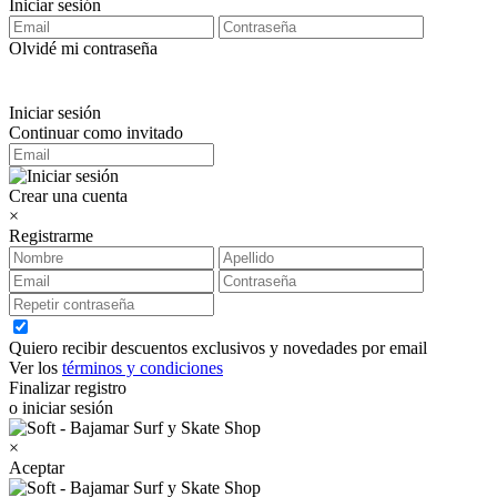
Iniciar sesión
Olvidé mi contraseña
Iniciar sesión
Continuar como invitado
Crear una cuenta
×
Registrarme
Quiero recibir descuentos exclusivos y novedades por email
Ver los
términos y condiciones
Finalizar registro
o iniciar sesión
×
Aceptar