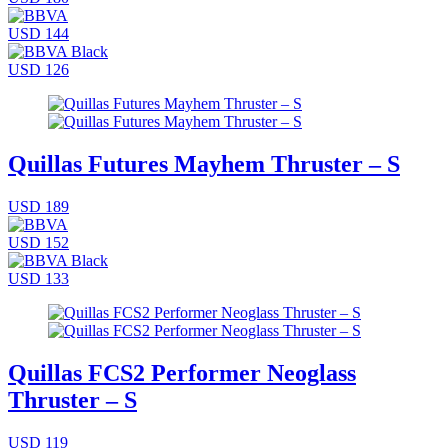
USD 144
USD 126
Quillas Futures Mayhem Thruster – S
USD 189
USD 152
USD 133
Quillas FCS2 Performer Neoglass
Thruster – S
USD 119