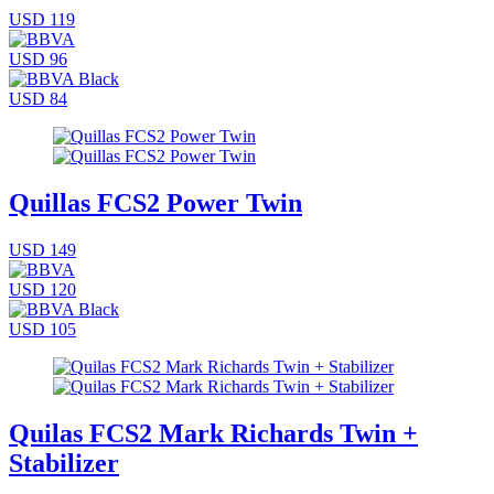
USD 119
USD 96
USD 84
Quillas FCS2 Power Twin
USD 149
USD 120
USD 105
Quilas FCS2 Mark Richards Twin +
Stabilizer