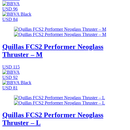
USD 96
USD 84
Quillas FCS2 Performer Neoglass
Thruster – M
USD 115
USD 92
USD 81
Quillas FCS2 Performer Neoglass
Thruster – L