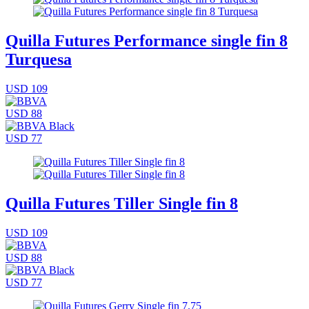
Quilla Futures Performance single fin 8
Turquesa
USD 109
USD 88
USD 77
Quilla Futures Tiller Single fin 8
USD 109
USD 88
USD 77