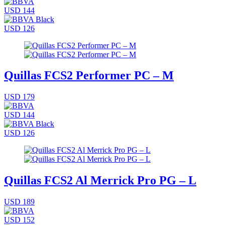
USD 144
USD 126
Quillas FCS2 Performer PC – M
USD 179
USD 144
USD 126
Quillas FCS2 Al Merrick Pro PG – L
USD 189
USD 152