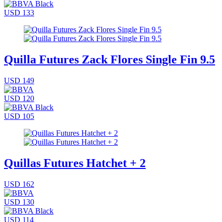
USD 133
Quilla Futures Zack Flores Single Fin 9.5
USD 149
USD 120
USD 105
Quillas Futures Hatchet + 2
USD 162
USD 130
USD 114