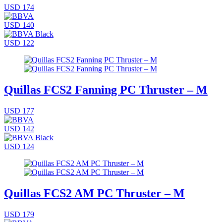
USD 174
USD 140
USD 122
Quillas FCS2 Fanning PC Thruster – M
USD 177
USD 142
USD 124
Quillas FCS2 AM PC Thruster – M
USD 179