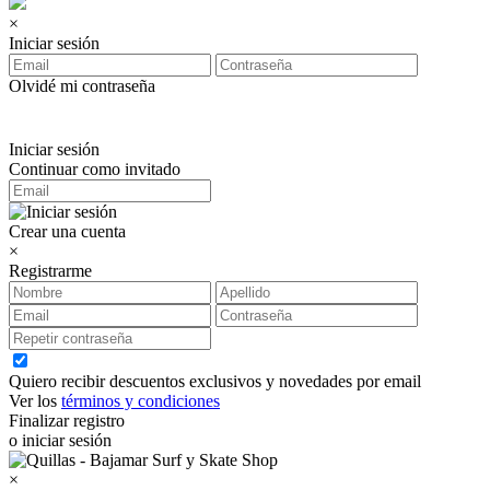
×
Iniciar sesión
Olvidé mi contraseña
Iniciar sesión
Continuar como invitado
Crear una cuenta
×
Registrarme
Quiero recibir descuentos exclusivos y novedades por email
Ver los
términos y condiciones
Finalizar registro
o iniciar sesión
×