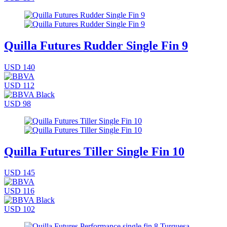
Quilla Futures Rudder Single Fin 9
USD 140
USD 112
USD 98
Quilla Futures Tiller Single Fin 10
USD 145
USD 116
USD 102