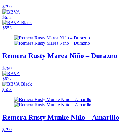
$790
$632
$553
Remera Rusty Marea Niño – Durazno
$790
$632
$553
Remera Rusty Munke Niño – Amarillo
$790