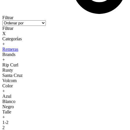
Filtrar
Filtrar
X
Categorías
+
Remeras
Brands
+
Rip Curl
Rusty
Santa Cruz
Volcom
Color
+
Azul
Blanco
Negro
Talle
+
1-2
2