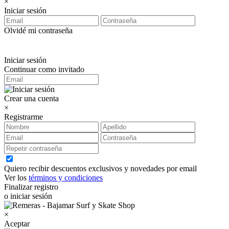
×
Iniciar sesión
Olvidé mi contraseña
Iniciar sesión
Continuar como invitado
Crear una cuenta
×
Registrarme
Quiero recibir descuentos exclusivos y novedades por email
Ver los
términos y condiciones
Finalizar registro
o iniciar sesión
×
Aceptar