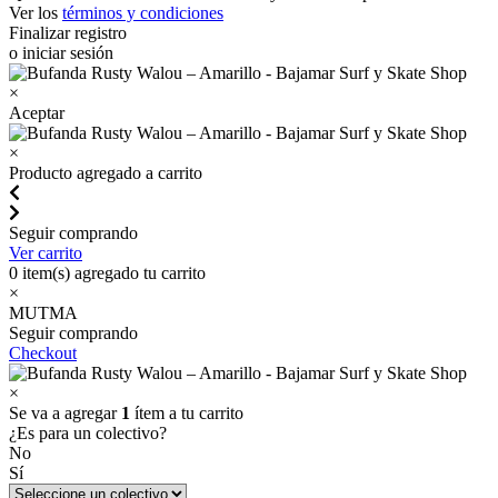
Ver los
términos y condiciones
Finalizar registro
o iniciar sesión
×
Aceptar
×
Producto agregado a carrito
Seguir comprando
Ver carrito
0
item(s) agregado tu carrito
×
MUTMA
Seguir comprando
Checkout
×
Se va a agregar
1
ítem a tu carrito
¿Es para un colectivo?
No
Sí