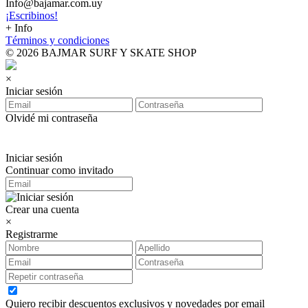
Info@bajamar.com.uy
¡Escribinos!
+ Info
Términos y condiciones
© 2026 BAJMAR SURF Y SKATE SHOP
×
Iniciar sesión
Olvidé mi contraseña
Iniciar sesión
Continuar como invitado
Crear una cuenta
×
Registrarme
Quiero recibir descuentos exclusivos y novedades por email