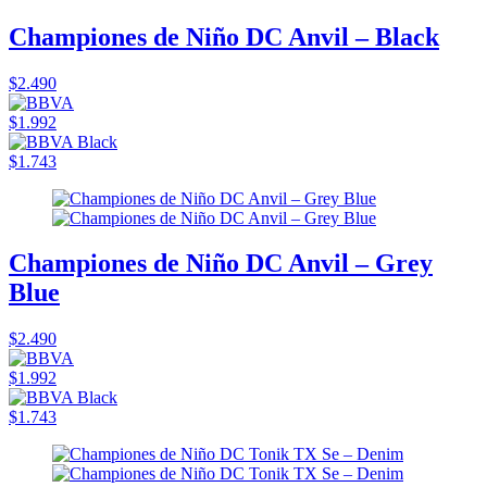
Championes de Niño DC Anvil – Black
$2.490
$1.992
$1.743
Championes de Niño DC Anvil – Grey
Blue
$2.490
$1.992
$1.743