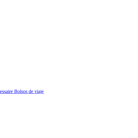
essaire
Bolsos de viaje