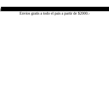
s
Envios gratis a todo el pais a partir de $2000.-