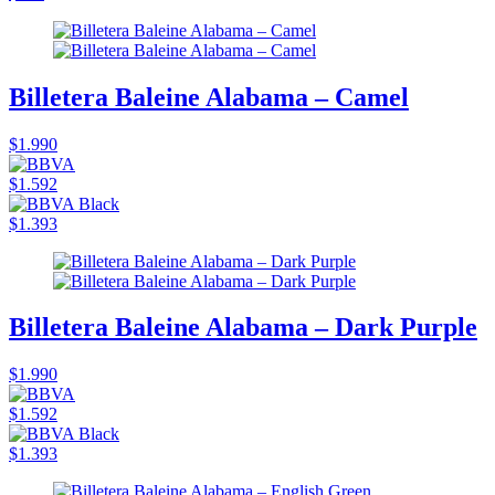
Billetera Baleine Alabama – Camel
$1.990
$1.592
$1.393
Billetera Baleine Alabama – Dark Purple
$1.990
$1.592
$1.393