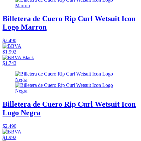
Billetera de Cuero Rip Curl Wetsuit Icon
Logo Marron
$2.490
$1.992
$1.743
Billetera de Cuero Rip Curl Wetsuit Icon
Logo Negra
$2.490
$1.992