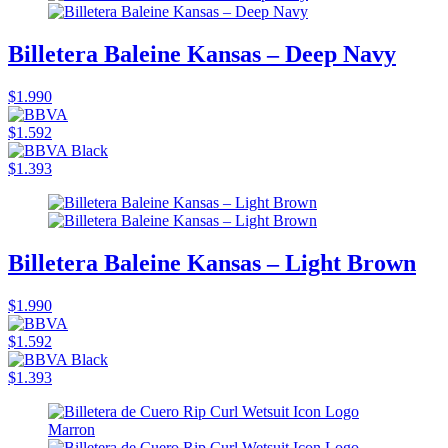
Billetera Baleine Kansas – Deep Navy
$1.990
$1.592
$1.393
Billetera Baleine Kansas – Light Brown
$1.990
$1.592
$1.393