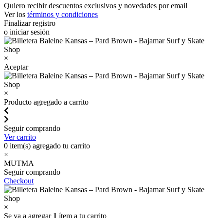
Quiero recibir descuentos exclusivos y novedades por email
Ver los
términos y condiciones
Finalizar registro
o iniciar sesión
×
Aceptar
×
Producto agregado a carrito
Seguir comprando
Ver carrito
0
item(s) agregado tu carrito
×
MUTMA
Seguir comprando
Checkout
×
Se va a agregar
1
ítem a tu carrito