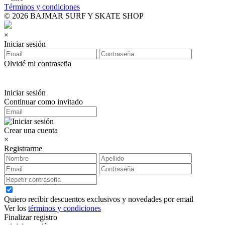
Términos y condiciones
© 2026 BAJMAR SURF Y SKATE SHOP
×
Iniciar sesión
Olvidé mi contraseña
Iniciar sesión
Continuar como invitado
Crear una cuenta
×
Registrarme
Quiero recibir descuentos exclusivos y novedades por email
Ver los
términos y condiciones
Finalizar registro