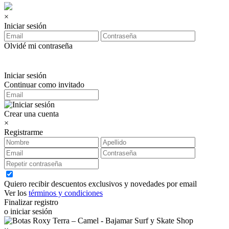
×
Iniciar sesión
Olvidé mi contraseña
Iniciar sesión
Continuar como invitado
Crear una cuenta
×
Registrarme
Quiero recibir descuentos exclusivos y novedades por email
Ver los
términos y condiciones
Finalizar registro
o iniciar sesión