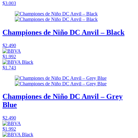
$3.003
Championes de Niño DC Anvil – Black
$2.490
$1.992
$1.743
Championes de Niño DC Anvil – Grey
Blue
$2.490
$1.992