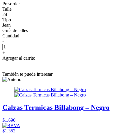
Pre-order
Talle
24
Tipo
Jean
Guía de talles
Cantidad
-
+
Agregar al carrito
.
También te puede interesar
Calzas Termicas Billabong – Negro
$1.690
$1.352