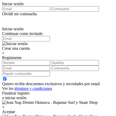
Iniciar sesión
Olvidé mi contraseña
Iniciar sesión
Continuar como invitado
Crear una cuenta
×
Registrarme
Quiero recibir descuentos exclusivos y novedades por email
Ver los
términos y condiciones
Finalizar registro
o iniciar sesión
×
Aceptar