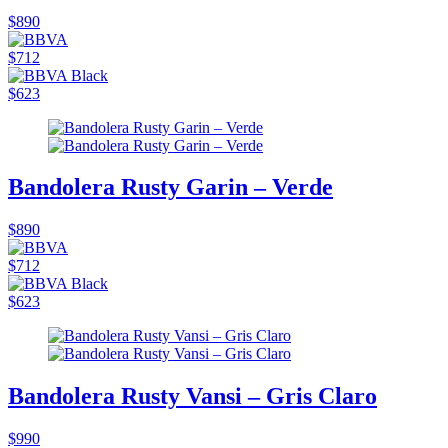
$890
$712
$623
Bandolera Rusty Garin – Verde
$890
$712
$623
Bandolera Rusty Vansi – Gris Claro
$990