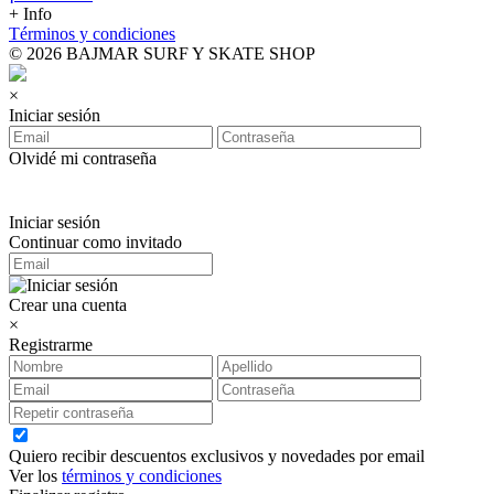
+ Info
Términos y condiciones
© 2026 BAJMAR SURF Y SKATE SHOP
×
Iniciar sesión
Olvidé mi contraseña
Iniciar sesión
Continuar como invitado
Crear una cuenta
×
Registrarme
Quiero recibir descuentos exclusivos y novedades por email
Ver los
términos y condiciones