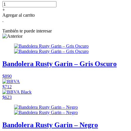
+
Agregar al carrito
.
También te puede interesar
Bandolera Rusty Garin – Gris Oscuro
$890
$712
$623
Bandolera Rusty Garin – Negro