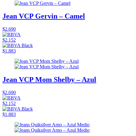
Jean VCP Gervin – Camel
$2.690
$2.152
$1.883
Jean VCP Mom Shelby – Azul
$2.690
$2.152
$1.883