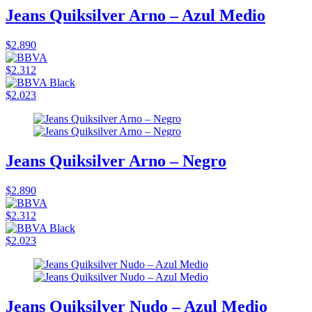
Jeans Quiksilver Arno – Azul Medio
$2.890
$2.312
$2.023
Jeans Quiksilver Arno – Negro
$2.890
$2.312
$2.023
Jeans Quiksilver Nudo – Azul Medio