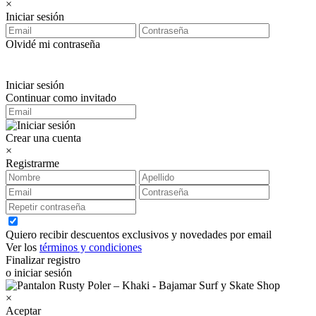
×
Iniciar sesión
Olvidé mi contraseña
Iniciar sesión
Continuar como invitado
Crear una cuenta
×
Registrarme
Quiero recibir descuentos exclusivos y novedades por email
Ver los
términos y condiciones
Finalizar registro
o iniciar sesión
×
Aceptar