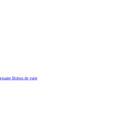
essaire
Bolsos de viaje