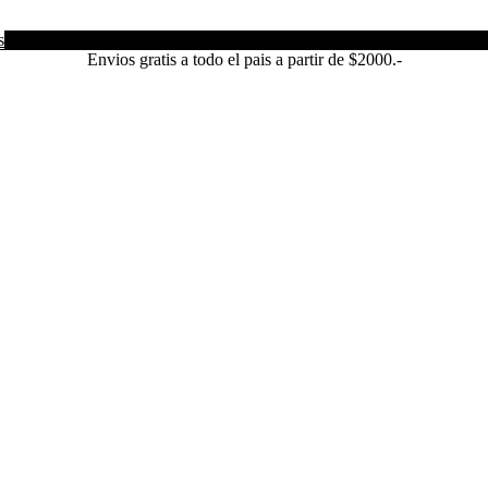
s
Envios gratis a todo el pais a partir de $2000.-