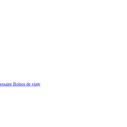
essaire
Bolsos de viaje