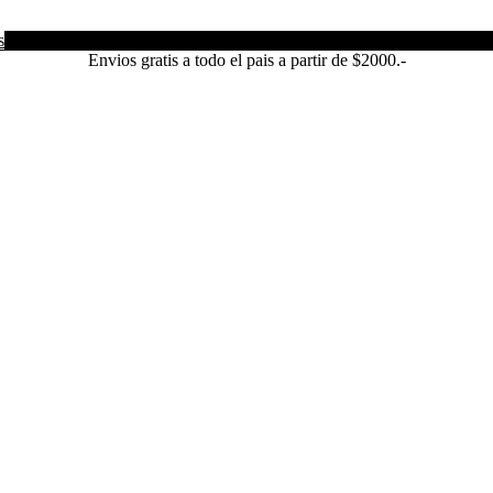
s
Envios gratis a todo el pais a partir de $2000.-