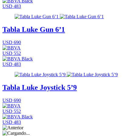
USD 483
Tabla Luke Gun 6’1
USD 690
USD 552
USD 483
Tabla Luke Joystick 5’9
USD 690
USD 552
USD 483