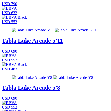
USD 790
USD 632
USD 553
Tabla Luke Arcade 5’11
USD 690
USD 552
USD 483
Tabla Luke Arcade 5’8
USD 690
USD 552