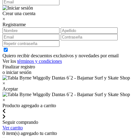
Crear una cuenta
×
Registrarme
Quiero recibir descuentos exclusivos y novedades por email
Ver los
términos y condiciones
Finalizar registro
o iniciar sesión
×
Aceptar
×
Producto agregado a carrito
Seguir comprando
Ver carrito
0
item(s) agregado tu carrito