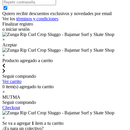
Quiero recibir descuentos exclusivos y novedades por email
Ver los
términos y condiciones
Finalizar registro
o iniciar sesión
×
Aceptar
×
Producto agregado a carrito
Seguir comprando
Ver carrito
0
item(s) agregado tu carrito
×
MUTMA
Seguir comprando
Checkout
×
Se va a agregar
1
ítem a tu carrito
¿Es para un colectivo?