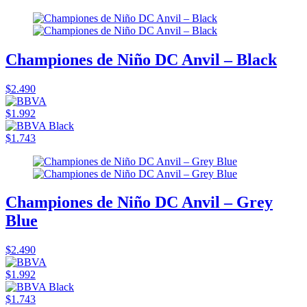
Championes de Niño DC Anvil – Black
$2.490
$1.992
$1.743
Championes de Niño DC Anvil – Grey
Blue
$2.490
$1.992
$1.743