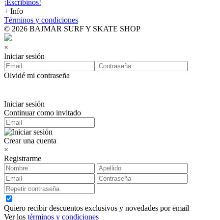
¡Escribinos!
+ Info
Términos y condiciones
© 2026 BAJMAR SURF Y SKATE SHOP
×
Iniciar sesión
Olvidé mi contraseña
Iniciar sesión
Continuar como invitado
Crear una cuenta
×
Registrarme
Quiero recibir descuentos exclusivos y novedades por email
Ver los
términos y condiciones