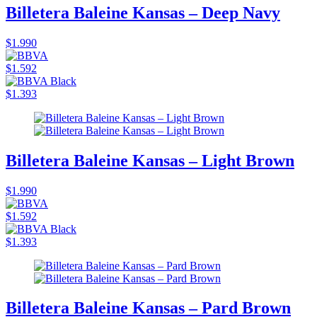
Billetera Baleine Kansas – Deep Navy
$1.990
$1.592
$1.393
Billetera Baleine Kansas – Light Brown
$1.990
$1.592
$1.393
Billetera Baleine Kansas – Pard Brown