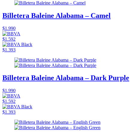
Billetera Baleine Alabama – Camel
$1.990
$1.592
$1.393
Billetera Baleine Alabama – Dark Purple
$1.990
$1.592
$1.393