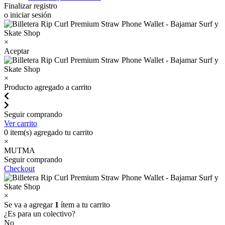
Finalizar registro
o iniciar sesión
×
Aceptar
×
Producto agregado a carrito
Seguir comprando
Ver carrito
0
item(s) agregado tu carrito
×
MUTMA
Seguir comprando
Checkout
×
Se va a agregar
1
ítem a tu carrito
¿Es para un colectivo?
No