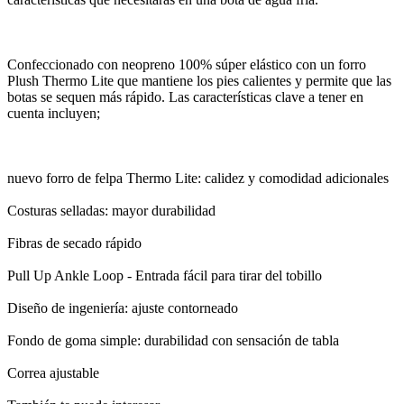
Confeccionado con neopreno 100% súper elástico con un forro
Plush Thermo Lite que mantiene los pies calientes y permite que las
botas se sequen más rápido. Las características clave a tener en
cuenta incluyen;
nuevo forro de felpa Thermo Lite: calidez y comodidad adicionales
Costuras selladas: mayor durabilidad
Fibras de secado rápido
Pull Up Ankle Loop - Entrada fácil para tirar del tobillo
Diseño de ingeniería: ajuste contorneado
Fondo de goma simple: durabilidad con sensación de tabla
Correa ajustable