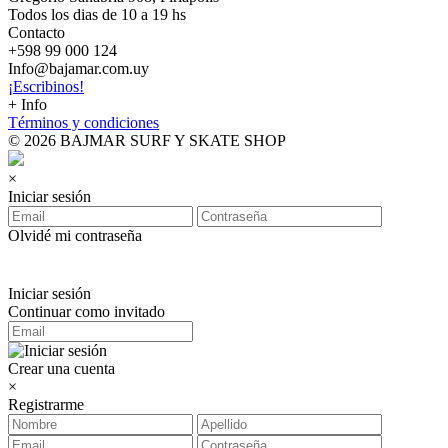
Todos los dias de 10 a 19 hs
Contacto
+598 99 000 124
Info@bajamar.com.uy
¡Escribinos!
+ Info
Términos y condiciones
© 2026 BAJMAR SURF Y SKATE SHOP
×
Iniciar sesión
Olvidé mi contraseña
Iniciar sesión
Continuar como invitado
Crear una cuenta
×
Registrarme