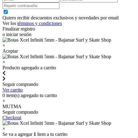
Quiero recibir descuentos exclusivos y novedades por email
Ver los
términos y condiciones
Finalizar registro
o iniciar sesión
×
Aceptar
×
Producto agregado a carrito
Seguir comprando
Ver carrito
0
item(s) agregado tu carrito
×
MUTMA
Seguir comprando
Checkout
×
Se va a agregar
1
ítem a tu carrito