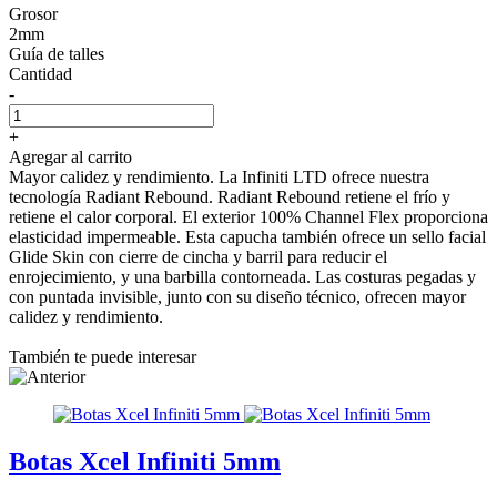
Grosor
2mm
Guía de talles
Cantidad
-
+
Agregar al carrito
Mayor calidez y rendimiento. La Infiniti LTD ofrece nuestra
tecnología Radiant Rebound. Radiant Rebound retiene el frío y
retiene el calor corporal. El exterior 100% Channel Flex proporciona
elasticidad impermeable. Esta capucha también ofrece un sello facial
Glide Skin con cierre de cincha y barril para reducir el
enrojecimiento, y una barbilla contorneada. Las costuras pegadas y
con puntada invisible, junto con su diseño técnico, ofrecen mayor
calidez y rendimiento.
También te puede interesar
Botas Xcel Infiniti 5mm