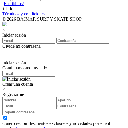
¡Escribinos!
+ Info
Términos y condiciones
© 2026 BAJMAR SURF Y SKATE SHOP
×
Iniciar sesión
Olvidé mi contraseña
Iniciar sesión
Continuar como invitado
Crear una cuenta
×
Registrarme
Quiero recibir descuentos exclusivos y novedades por email