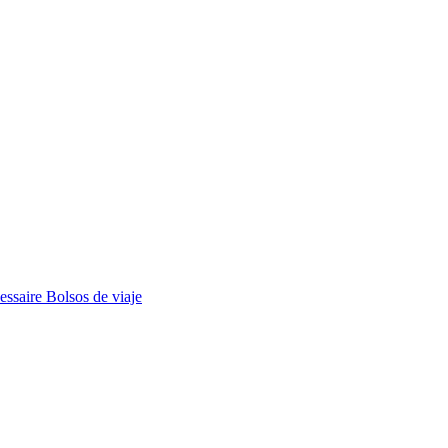
essaire
Bolsos de viaje