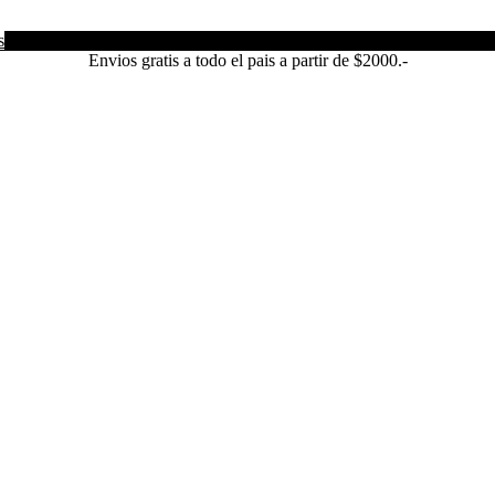
s
Envios gratis a todo el pais a partir de $2000.-