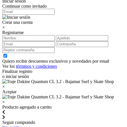
Iniciar sesión
Continuar como invitado
Crear una cuenta
×
Registrarme
Quiero recibir descuentos exclusivos y novedades por email
Ver los
términos y condiciones
Finalizar registro
o iniciar sesión
×
Aceptar
×
Producto agregado a carrito
Seguir comprando