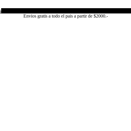
s
Envios gratis a todo el pais a partir de $2000.-