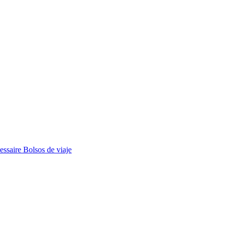
essaire
Bolsos de viaje