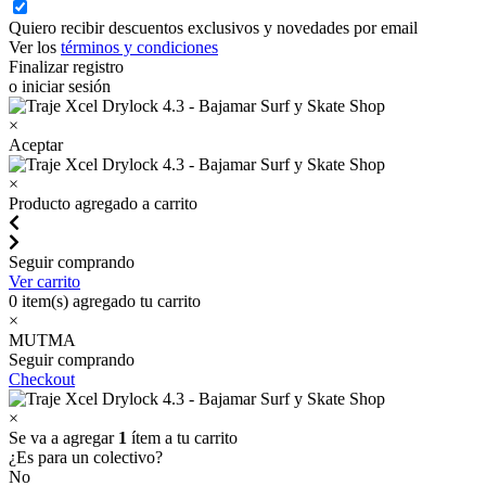
Quiero recibir descuentos exclusivos y novedades por email
Ver los
términos y condiciones
Finalizar registro
o iniciar sesión
×
Aceptar
×
Producto agregado a carrito
Seguir comprando
Ver carrito
0
item(s) agregado tu carrito
×
MUTMA
Seguir comprando
Checkout
×
Se va a agregar
1
ítem a tu carrito
¿Es para un colectivo?
No