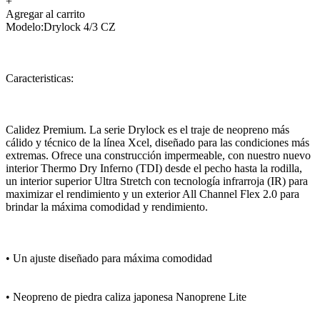
+
Agregar al carrito
Modelo:Drylock 4/3 CZ
Caracteristicas:
Calidez Premium. La serie Drylock es el traje de neopreno más
cálido y técnico de la línea Xcel, diseñado para las condiciones más
extremas. Ofrece una construcción impermeable, con nuestro nuevo
interior Thermo Dry Inferno (TDI) desde el pecho hasta la rodilla,
un interior superior Ultra Stretch con tecnología infrarroja (IR) para
maximizar el rendimiento y un exterior All Channel Flex 2.0 para
brindar la máxima comodidad y rendimiento.
• Un ajuste diseñado para máxima comodidad
• Neopreno de piedra caliza japonesa Nanoprene Lite