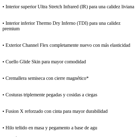
• Interior superior Ultra Stretch Infrared (IR) para una calidez liviana
• Interior inferior Thermo Dry Inferno (TDI) para una calidez
premium
• Exterior Channel Flex completamente nuevo con más elasticidad
• Cuello Glide Skin para mayor comodidad
• Cremallera semiseca con cierre magnético*
• Costuras triplemente pegadas y cosidas a ciegas
• Fusion X reforzado con cinta para mayor durabilidad
• Hilo teñido en masa y pegamento a base de agu