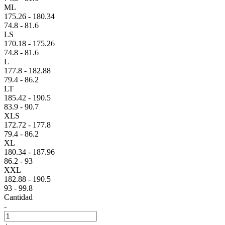
ML
175.26 - 180.34
74.8 - 81.6
LS
170.18 - 175.26
74.8 - 81.6
L
177.8 - 182.88
79.4 - 86.2
LT
185.42 - 190.5
83.9 - 90.7
XLS
172.72 - 177.8
79.4 - 86.2
XL
180.34 - 187.96
86.2 - 93
XXL
182.88 - 190.5
93 - 99.8
Cantidad
-