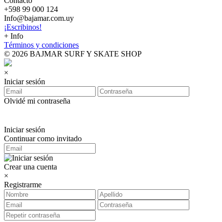
Contacto
+598 99 000 124
Info@bajamar.com.uy
¡Escribinos!
+ Info
Términos y condiciones
© 2026 BAJMAR SURF Y SKATE SHOP
×
Iniciar sesión
Olvidé mi contraseña
Iniciar sesión
Continuar como invitado
Crear una cuenta
×
Registrarme